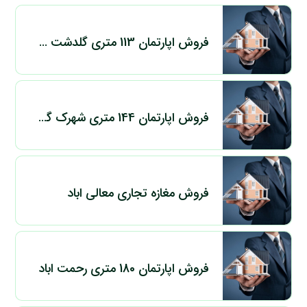
فروش اپارتمان 113 متری گلدشت حافظ
فروش اپارتمان 144 متری شهرک گلستان
فروش مغازه تجاری معالی اباد
فروش اپارتمان 180 متری رحمت اباد