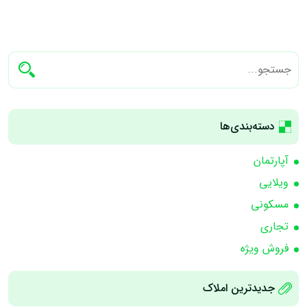
دسته‌بندی‌ها
آپارتمان
ویلایی
مسکونی
تجاری
فروش ویژه
جدیدترین املاک